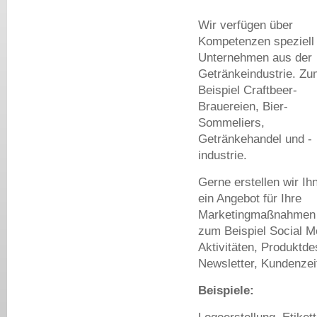
Wir verfügen über
Kompetenzen speziell 
Unternehmen aus der
Getränkeindustrie. Zu
Beispiel Craftbeer-
Brauereien, Bier-
Sommeliers,
Getränkehandel und -
industrie.
Gerne erstellen wir Ih
ein Angebot für Ihre
Marketingmaßnahmen
zum Beispiel Social M
Aktivitäten, Produktde
Newsletter, Kundenzeit
Beispiele: