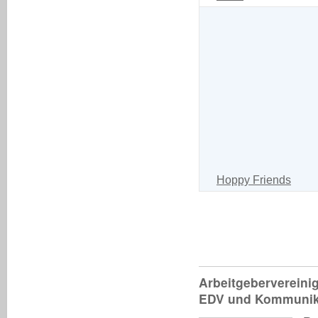
Hoppy Friends
Arbeitgebervereini
EDV und Kommunika