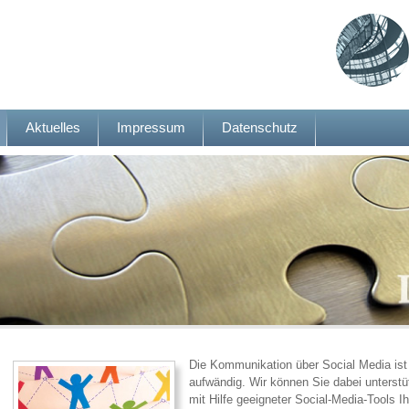
Aktuelles
Impressum
Datenschutz
Die Kommunikation über Social Media ist 
aufwändig. Wir können Sie dabei unterstü
mit Hilfe geeigneter Social-Media-Tools Ih