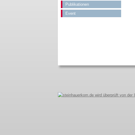
Publikationen
Event